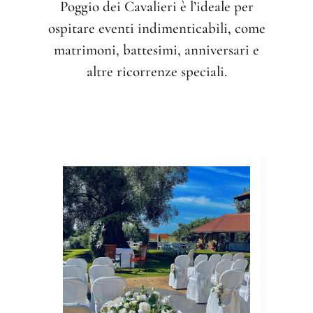
Poggio dei Cavalieri è l’ideale per
ospitare eventi indimenticabili, come
matrimoni, battesimi, anniversari e
altre ricorrenze speciali.