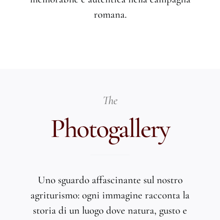
romana.
The
Photogallery
Uno sguardo affascinante sul nostro
agriturismo: ogni immagine racconta la
storia di un luogo dove natura, gusto e