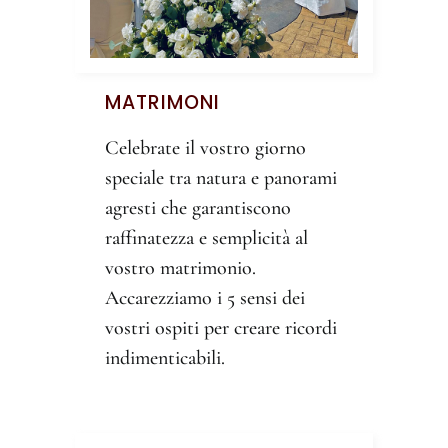
MATRIMONI
Celebrate il vostro giorno
speciale tra natura e panorami
agresti che garantiscono
raffinatezza e semplicità al
vostro matrimonio.
Accarezziamo i 5 sensi dei
vostri ospiti per creare ricordi
indimenticabili.