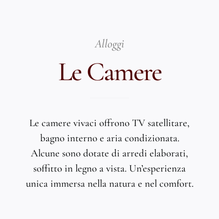
Alloggi
Le Camere
Le camere vivaci offrono TV satellitare,
bagno interno e aria condizionata.
Alcune sono dotate di arredi elaborati,
soffitto in legno a vista. Un’esperienza
unica immersa nella natura e nel comfort.