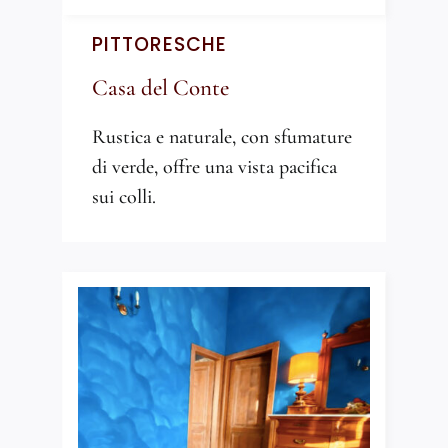
PITTORESCHE
Casa del Conte
Rustica e naturale, con sfumature
di verde, offre una vista pacifica
sui colli.