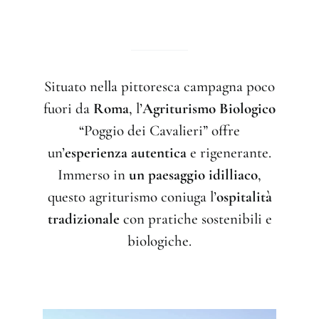
Situato nella pittoresca campagna poco
fuori da
Roma
, l’
Agriturismo Biologico
“Poggio dei Cavalieri” offre
un’
esperienza autentica
e rigenerante.
Immerso in
un paesaggio idilliaco
,
questo agriturismo coniuga l’
ospitalità
tradizionale
con pratiche sostenibili e
biologiche.