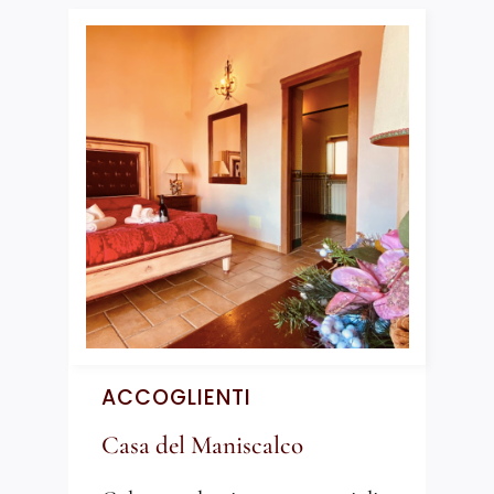
ACCOGLIENTI
Casa del Maniscalco