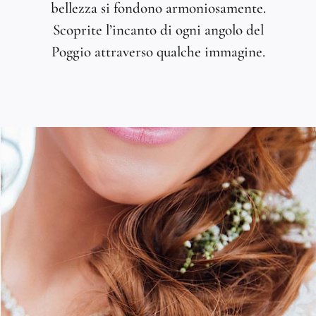
bellezza si fondono armoniosamente.
Scoprite l’incanto di ogni angolo del
Poggio attraverso qualche immagine.