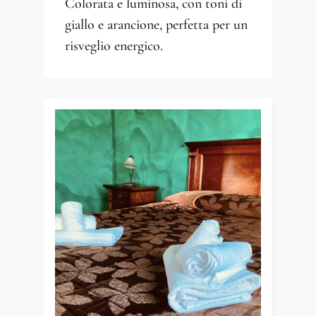
Colorata e luminosa, con toni di
giallo e arancione, perfetta per un
risveglio energico.