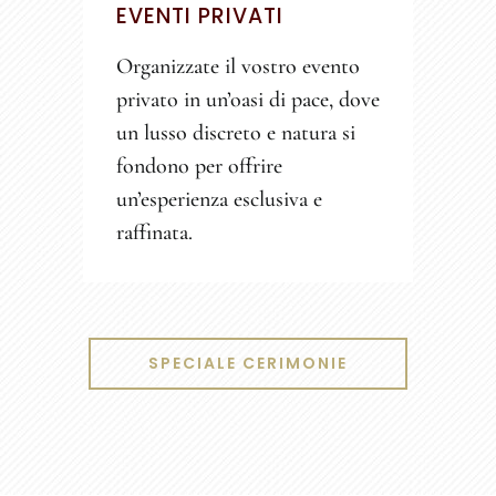
EVENTI PRIVATI
Organizzate il vostro evento
privato in un’oasi di pace, dove
un lusso discreto e natura si
fondono per offrire
un’esperienza esclusiva e
raffinata.
SPECIALE CERIMONIE