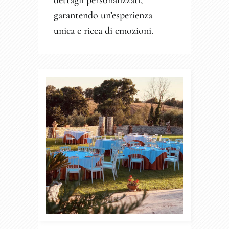
dettagli personalizzati,
garantendo un’esperienza
unica e ricca di emozioni.