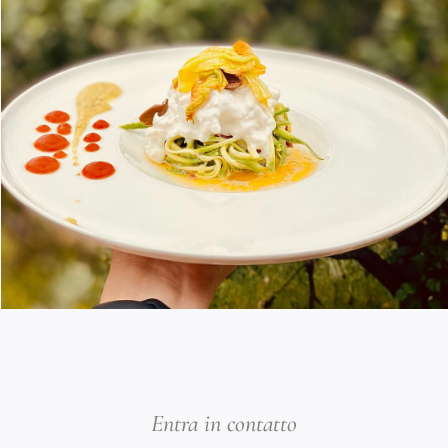
Entra in contatto