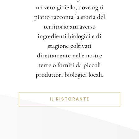
un vero gioiello, dove ogni
piatto racconta la storia del
territorio attraverso
ingredienti biologici e di
stagione coltivati
direttamente nelle nostre
terre o forniti da piccoli
produttori biologici locali.
IL RISTORANTE