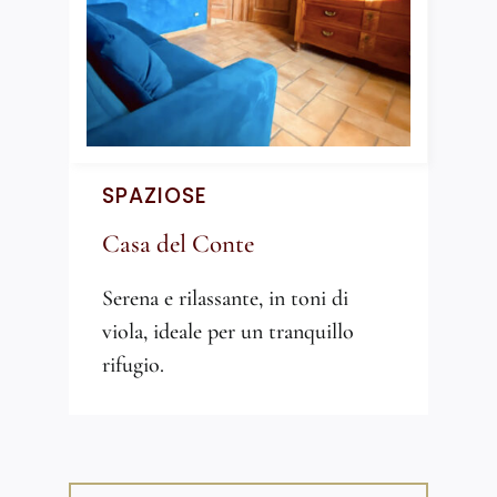
SPAZIOSE
Casa del Conte
Serena e rilassante, in toni di
viola, ideale per un tranquillo
rifugio.