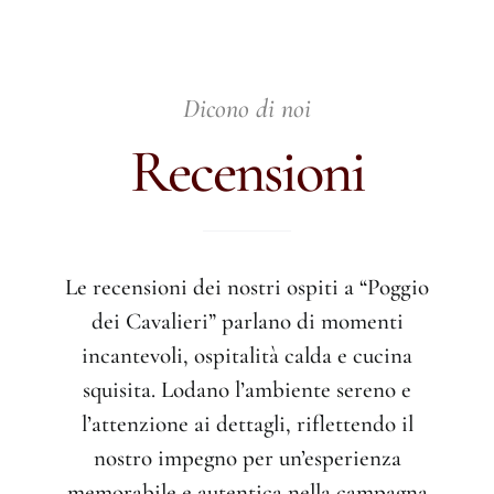
Dicono di noi
Recensioni
Le recensioni dei nostri ospiti a “Poggio
dei Cavalieri” parlano di momenti
incantevoli, ospitalità calda e cucina
squisita. Lodano l’ambiente sereno e
l’attenzione ai dettagli, riflettendo il
nostro impegno per un’esperienza
memorabile e autentica nella campagna