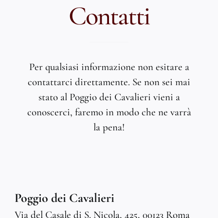
Contatti
Per qualsiasi informazione non esitare a
contattarci direttamente. Se non sei mai
stato al Poggio dei Cavalieri vieni a
conoscerci, faremo in modo che ne varrà
la pena!
Poggio dei Cavalieri
Via del Casale di S. Nicola, 425, 00123 Roma