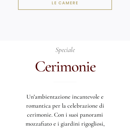
LE CAMERE
Speciale
Cerimonie
Un’ambientazione incantevole e
romantica per la celebrazione di
cerimonie. Con i suoi panorami
mozzafiato e i giardini rigogliosi,